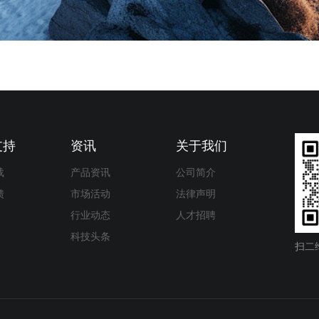
支持
资讯
关于我们
载
产品资讯
公司简介
馈
市场活动
法律声明
行业动态
人才招聘
科技头条
扫二