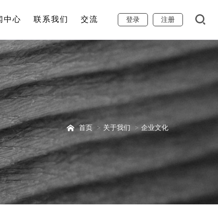
闻中心
联系我们
交流
登录
注册
首页
关于我们
企业文化