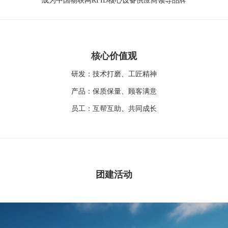
成为中国物联网RFID核心设备供应商领导品牌
核心价值观
研发：技术打磨、工匠精神
产品：保质保量、顾客满意
员工：互帮互助、共同成长
团建活动