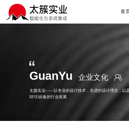
首
GuanYu
企业文化
太簇实业——以专业的设计技术，先进的设计理念，以
RFID设备的行业发展