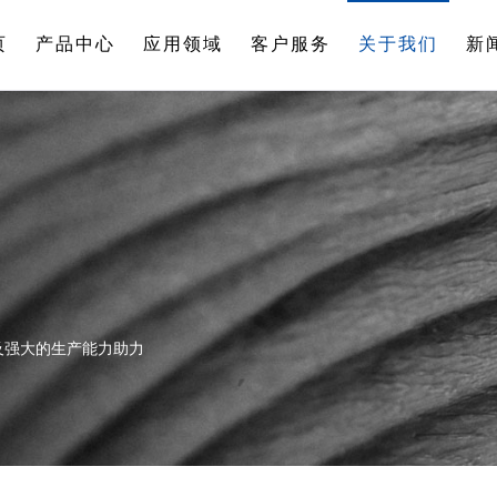
页
产品中心
应用领域
客户服务
关于我们
新
及强大的生产能力助力