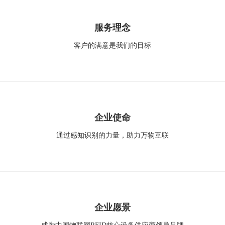
服务理念
客户的满意是我们的目标
企业使命
通过感知识别的力量，助力万物互联
企业愿景