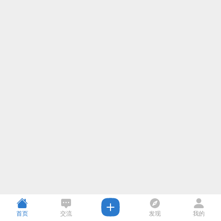
首页
交流
发现
我的