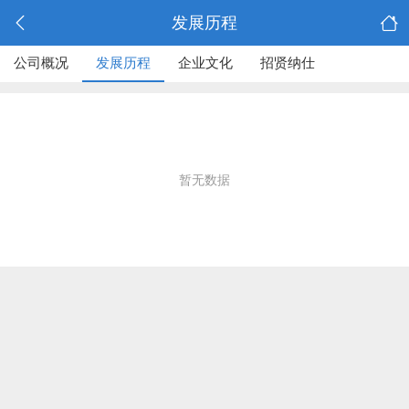
发展历程
公司概况
发展历程
企业文化
招贤纳仕
暂无数据