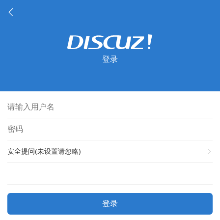
登录
安全提问(未设置请忽略)
登录