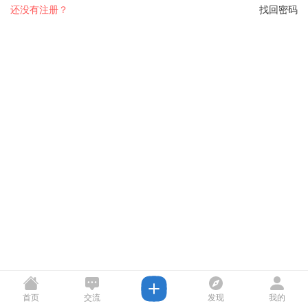
还没有注册？
找回密码
首页
交流
发现
我的