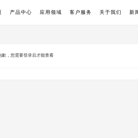
页
产品中心
应用领域
客户服务
关于我们
新
抱歉，您需要登录后才能查看