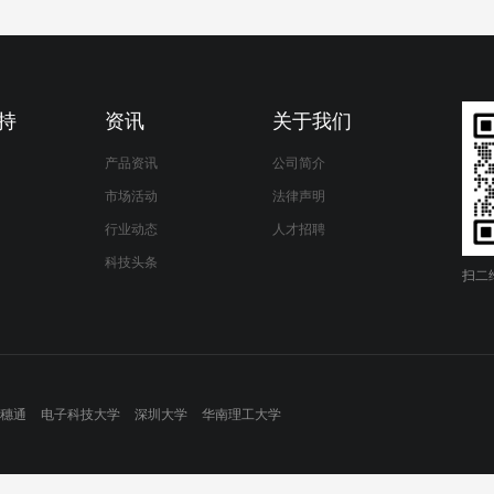
持
资讯
关于我们
产品资讯
公司简介
市场活动
法律声明
行业动态
人才招聘
科技头条
扫二
穗通
电子科技大学
深圳大学
华南理工大学