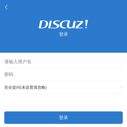
登录
安全提问(未设置请忽略)
登录