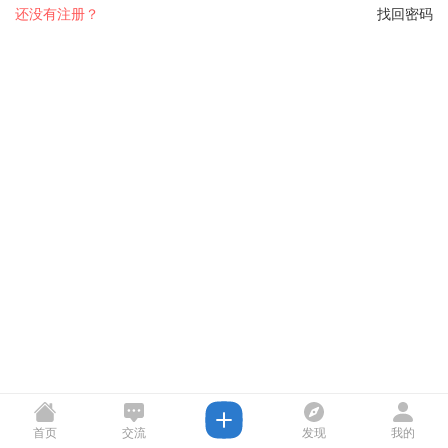
还没有注册？
找回密码
首页
交流
发现
我的