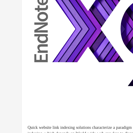
Quick website link indexing solutions characterize a paradigm