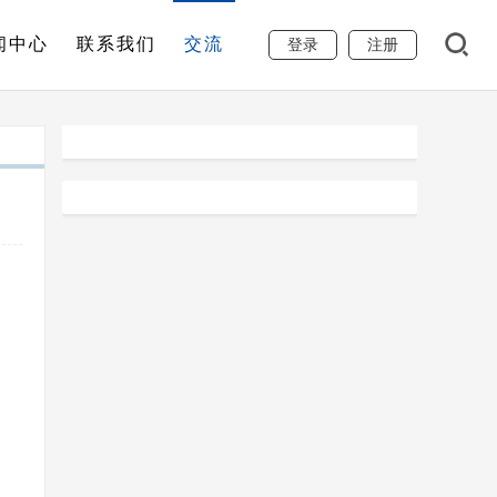
闻中心
联系我们
交流
登录
注册