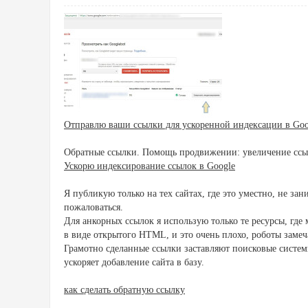
Отправлю ваши ссылки для ускоренной индексации в Goo
Обратные ссылки. Помощь продвижении: увеличение ссыл
Ускорю индексирование ссылок в Google
Я публикую только на тех сайтах, где это уместно, не за
пожаловаться.
Для анкорных ссылок я использую только те ресурсы, где 
в виде открытого HTML, и это очень плохо, роботы замеч
Грамотно сделанные ссылки заставляют поисковые системы
ускоряет добавление сайта в базу.
как сделать обратную ссылку