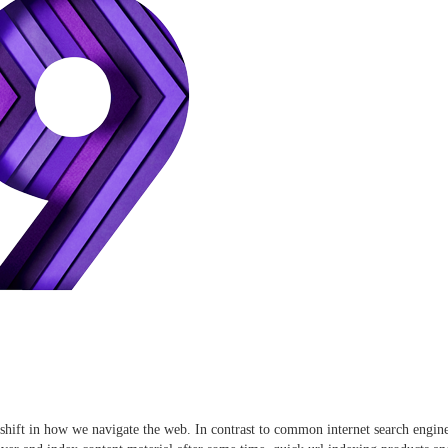
 shift in how we navigate the web. In contrast to common internet search engin